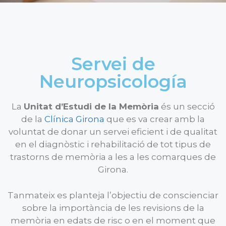
Servei de
Neuropsicología
La
Unitat d’Estudi de la Memòria
és un secció
de la
Clínica Girona
que es va crear amb la
voluntat de donar un servei eficient i de qualitat
en el diagnòstic i rehabilitació de tot tipus de
trastorns de memòria a les a les comarques de
Girona.
Tanmateix es planteja l’objectiu de conscienciar
sobre la importància de les revisions de la
memòria en edats de risc o en el moment que