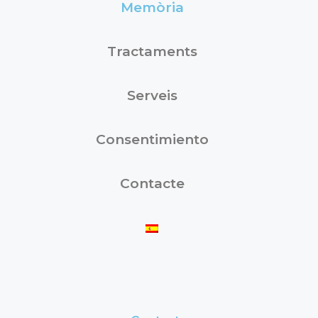
Memòria
Tractaments
Serveis
Consentimiento
Contacte