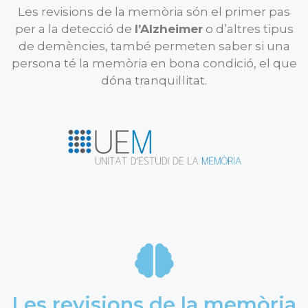
Les revisions de la memòria són el primer pas
per a la detecció de
l’Alzheimer
o d’altres tipus
de demències, també permeten saber si una
persona té la memòria en bona condició, el que
dóna tranquil·litat.
Les revisions de la memòria