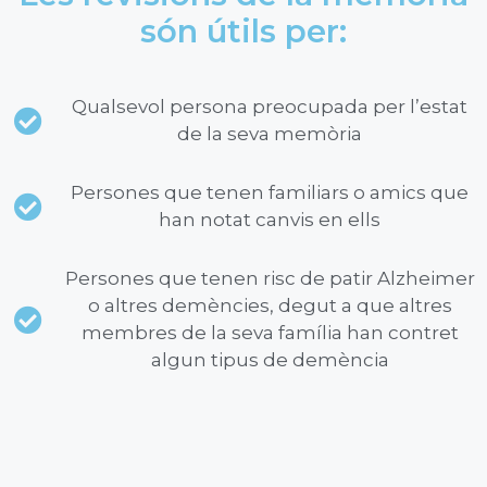
són útils per:
Qualsevol persona preocupada per l’estat
de la seva memòria
Persones que tenen familiars o amics que
han notat canvis en ells
Persones que tenen risc de patir Alzheimer
o altres demències, degut a que altres
membres de la seva família han contret
algun tipus de demència