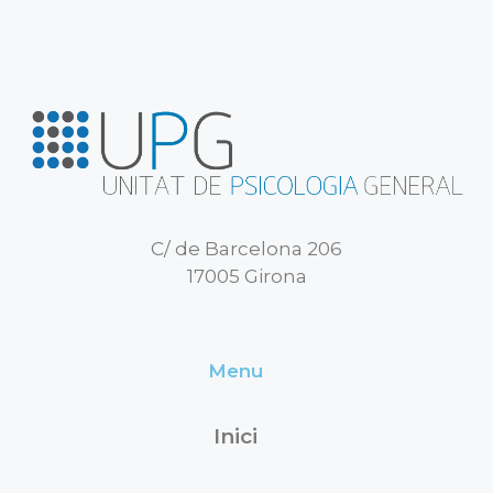
C/ de Barcelona 206
17005 Girona
Menu
Inici